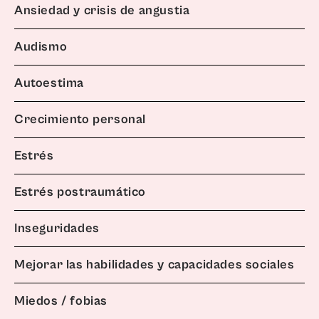
Ansiedad y crisis de angustia
Audismo
Autoestima
Crecimiento personal
Estrés
Estrés postraumático
Inseguridades
Mejorar las habilidades y capacidades sociales
Miedos / fobias