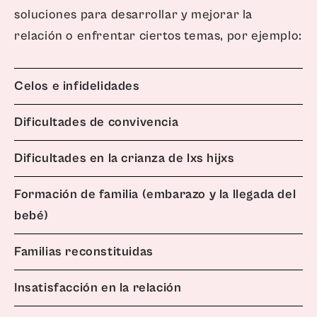
soluciones para desarrollar y mejorar la
relación o enfrentar ciertos temas, por ejemplo:
Celos e infidelidades
Dificultades de convivencia
Dificultades en la crianza de lxs hijxs
Formación de familia (embarazo y la llegada del
bebé)
Familias reconstituidas
Insatisfacción en la relación