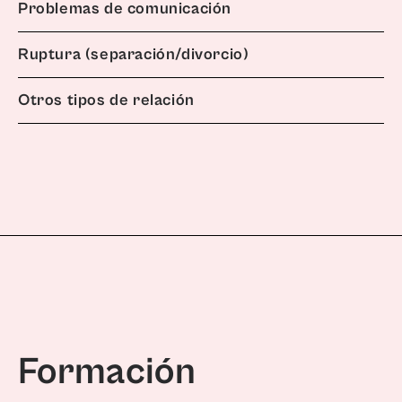
Problemas de comunicación
Ruptura (separación/divorcio)
Otros tipos de relación
Formación