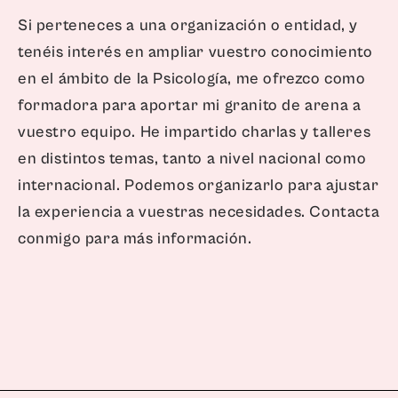
Si perteneces a una organización o entidad, y
tenéis interés en ampliar vuestro conocimiento
en el ámbito de la Psicología, me ofrezco como
formadora para aportar mi granito de arena a
vuestro equipo. He impartido charlas y talleres
en distintos temas, tanto a nivel nacional como
internacional. Podemos organizarlo para ajustar
la experiencia a vuestras necesidades. Contacta
conmigo para más información.