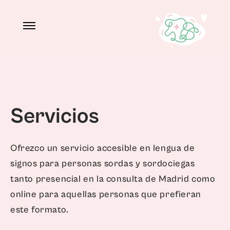
Servicios
Ofrezco un servicio accesible en lengua de
signos para personas sordas y sordociegas
tanto presencial en la consulta de Madrid como
online para aquellas personas que prefieran
este formato.