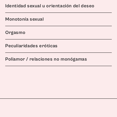
Identidad sexual u orientación del deseo
Monotonía sexual
Orgasmo
Peculiaridades eróticas
Poliamor / relaciones no monógamas