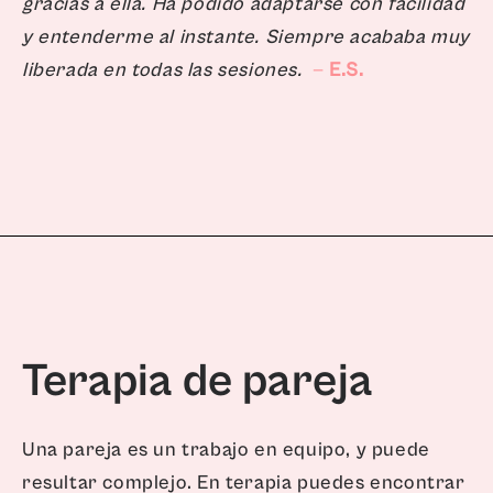
gracias a ella. Ha podido adaptarse con facilidad
y entenderme al instante. Siempre acababa muy
liberada en todas las sesiones.
—
E.S.
Terapia de pareja
Una pareja es un trabajo en equipo, y puede
resultar complejo. En terapia puedes encontrar