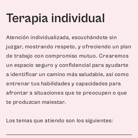
Terapia individual
Atención individualizada, escuchándote sin
juzgar, mostrando respeto, y ofreciendo un plan
de trabajo con compromiso mutuo. Crearemos
un espacio seguro y confidencial para ayudarte
a identificar un camino más saludable, así como
entrenar tus habilidades y capacidades para
afrontar a situaciones que te preocupen o que
te produzcan malestar.
Los temas que atiendo son los siguientes: