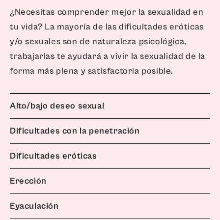
¿Necesitas comprender mejor la sexualidad en
tu vida? La mayoría de las dificultades eróticas
y/o sexuales son de naturaleza psicológica,
trabajarlas te ayudará a vivir la sexualidad de la
forma más plena y satisfactoria posible.
Alto/bajo deseo sexual
Dificultades con la penetración
Dificultades eróticas
Erección
Eyaculación