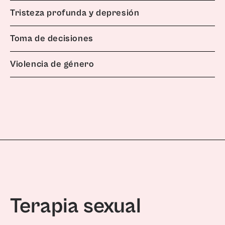
Tristeza profunda y depresión
Toma de decisiones
Violencia de género
Terapia sexual