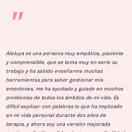
"
Aleluya es una persona muy empática, paciente
y comprensible, que se toma muy en serio su
trabajo y ha sabido enseñarme muchas
herramientas para saber gestionar mis
emociones, me ha ayudado y guiado en muchos
problemas de todos los ámbitos de mi vida. Es
difícil explicar con palabras lo que ha implicado
en mi vida personal durante dos años de
terapia, y ahora soy una versión mejorada